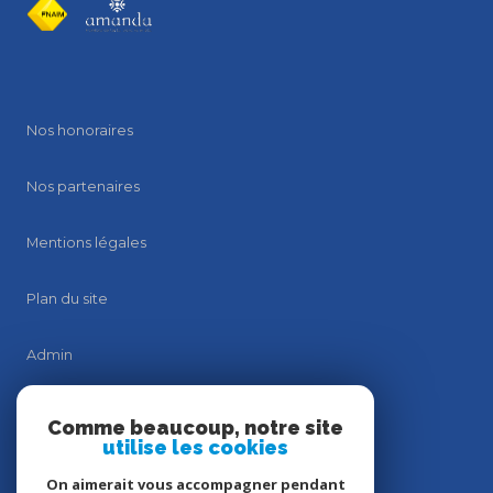
Nos honoraires
Nos partenaires
Mentions légales
Plan du site
Admin
Politique RGPD
Comme beaucoup, notre site
utilise les cookies
Politique RGPD
On aimerait vous accompagner pendant