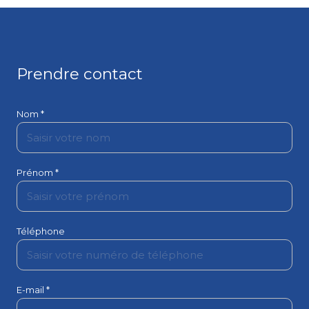
Prendre contact
Nom *
Prénom *
Téléphone
E-mail *