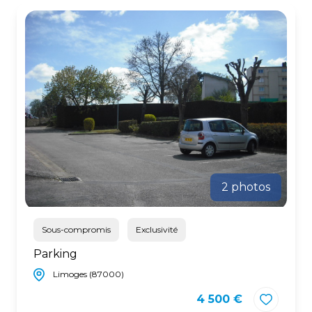
2 photos
Sous-compromis
Exclusivité
Parking
Limoges (87000)
4 500 €