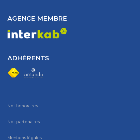
AGENCE MEMBRE
ADHÉRENTS
Nos honoraires
Nos partenaires
Mentions légales