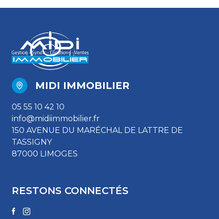
MIDI IMMOBILIER
05 55 10 42 10
info@midiimmobilier.fr
150 AVENUE DU MARÉCHAL DE LATTRE DE
TASSIGNY
87000 LIMOGES
RESTONS CONNECTÉS