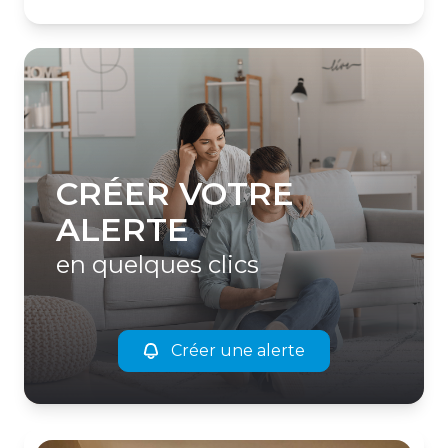
CRÉER VOTRE
ALERTE
en quelques clics
Créer une alerte