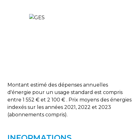
Montant estimé des dépenses annuelles
d'énergie pour un usage standard est compris
entre 1 552 € et 2 100 € . Prix moyens des énergies
indexés sur les années 2021, 2022 et 2023
(abonnements compris).
INFORMATIONS