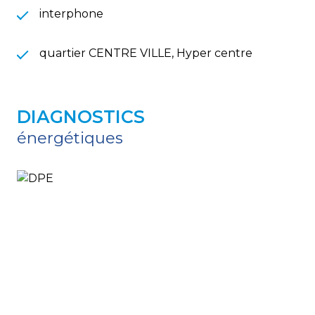
interphone
quartier CENTRE VILLE, Hyper centre
DIAGNOSTICS
énergétiques