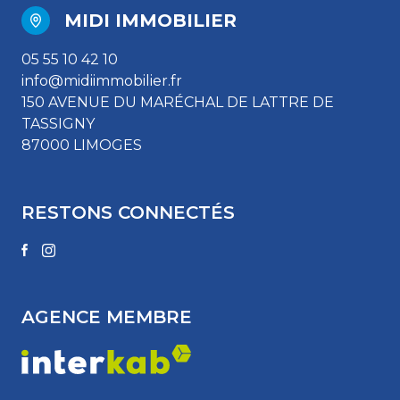
MIDI IMMOBILIER
05 55 10 42 10
info@midiimmobilier.fr
150 AVENUE DU MARÉCHAL DE LATTRE DE
TASSIGNY
87000 LIMOGES
RESTONS CONNECTÉS
AGENCE MEMBRE