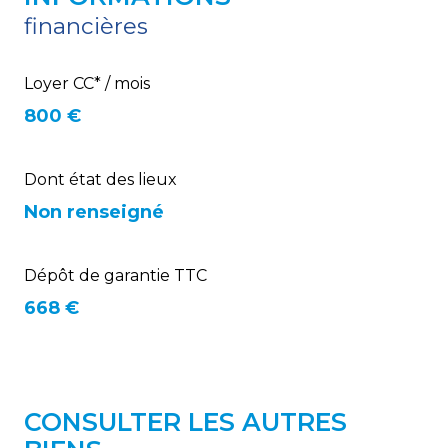
financières
Loyer CC* / mois
800 €
Dont état des lieux
Non renseigné
Dépôt de garantie TTC
668 €
CONSULTER LES AUTRES