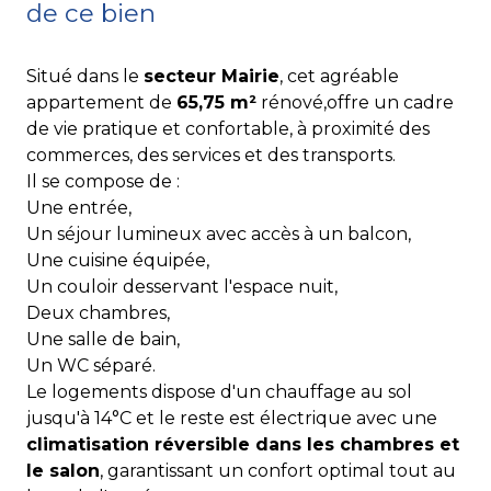
de ce bien
Situé dans le
secteur Mairie
, cet agréable
appartement de
65,75 m²
rénové,offre un cadre
de vie pratique et confortable, à proximité des
commerces, des services et des transports.
Il se compose de :
Une entrée,
Un séjour lumineux avec accès à un balcon,
Une cuisine équipée,
Un couloir desservant l'espace nuit,
Deux chambres,
Une salle de bain,
Un WC séparé.
Le logements dispose d'un chauffage au sol
jusqu'à 14°C et le reste est électrique avec une
climatisation réversible dans les chambres et
le salon
, garantissant un confort optimal tout au