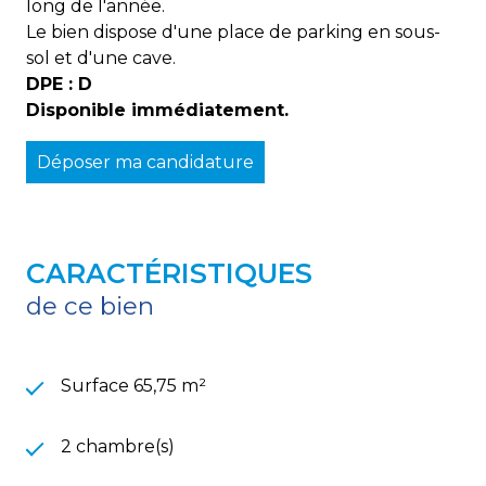
long de l'année.
Le bien dispose d'une place de parking en sous-
sol et d'une cave.
DPE : D
Disponible immédiatement.
Déposer ma candidature
CARACTÉRISTIQUES
de ce bien
Surface 65,75 m²
2 chambre(s)