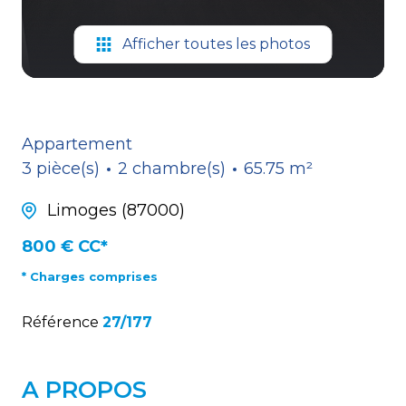
Afficher toutes les photos
Appartement
3 pièce(s)
2 chambre(s)
65.75 m²
Limoges (87000)
800 € CC*
* Charges comprises
Référence
27/177
A PROPOS