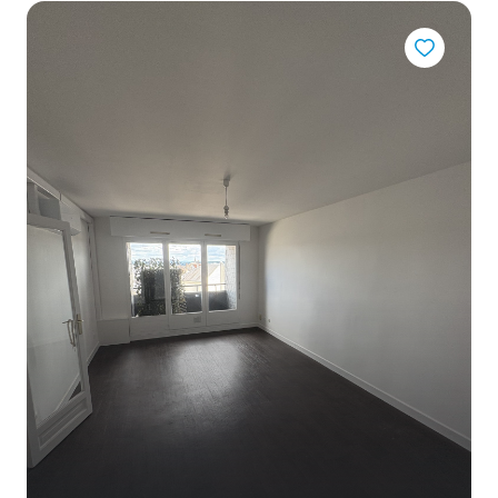
CONTACT