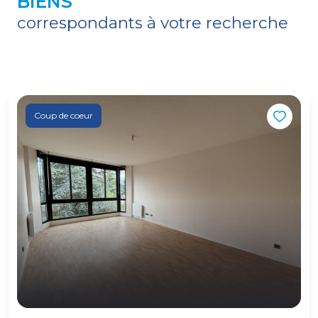
BIENS
correspondants à votre recherche
Coup de coeur