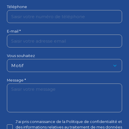
Téléphone
E-mail *
Vous souhaitez
Motif
Message *
J'ai pris connaissance de la Politique de confidentialité et
des informations relatives au traitement de mes données