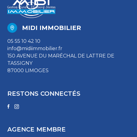
MIDI IMMOBILIER
05 55 10 42 10
info@midiimmobilier.fr
150 AVENUE DU MARÉCHAL DE LATTRE DE
TASSIGNY
87000 LIMOGES
RESTONS CONNECTÉS
AGENCE MEMBRE