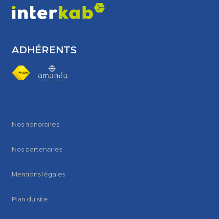
ADHÉRENTS
Nos honoraires
Nos partenaires
Mentions légales
Plan du site