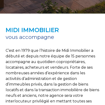
MIDI IMMOBILIER
vous accompagne
C’est en 1979 que l’histoire de Midi Immobilier a
débuté et depuis notre équipe de 15 personnes
accompagne au quotidien copropriétaires,
locataires, acheteurs et vendeurs. Forte de ses
nombreuses années d’expérience dans les
activités d’administration et de gestion
d’immeubles privés, dans la gestion de biens
locatifs et dans la transaction immobilière de biens
neufs et anciens, notre agence sera votre
interlocuteur privilégié en mettant toutes ses