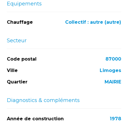
Equipements
Chauffage
collectif : autre (autre)
Secteur
Code postal
87000
Ville
Limoges
Quartier
MAIRIE
Diagnostics & compléments
Année de construction
1978