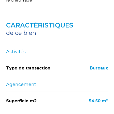
le chauffage
CARACTÉRISTIQUES
de ce bien
Activités
Type de transaction
Bureaux
Agencement
Superficie m2
54,50 m²