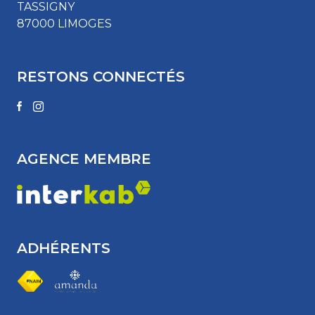
TASSIGNY
87000 LIMOGES
RESTONS CONNECTÉS
AGENCE MEMBRE
ADHÉRENTS