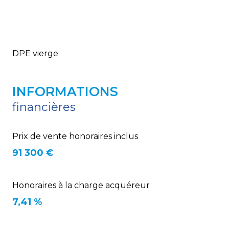
DPE vierge
INFORMATIONS
financières
Prix de vente honoraires inclus
91 300 €
Honoraires à la charge acquéreur
7,41 %