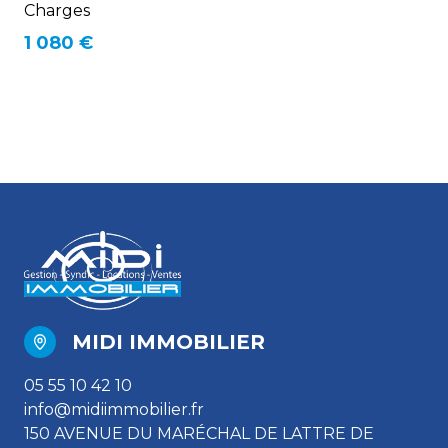
Charges
1 080 €
MIDI IMMOBILIER
05 55 10 42 10
info@midiimmobilier.fr
150 AVENUE DU MARÉCHAL DE LATTRE DE