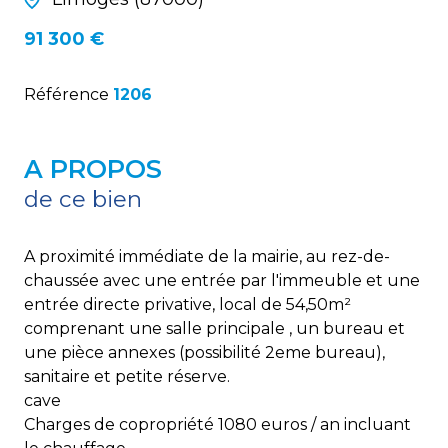
91 300 €
Référence
1206
A PROPOS
de ce bien
A proximité immédiate de la mairie, au rez-de-
chaussée avec une entrée par l'immeuble et une
entrée directe privative, local de 54,50m²
comprenant une salle principale , un bureau et
une pièce annexes (possibilité 2eme bureau),
sanitaire et petite réserve.
cave
Charges de copropriété 1080 euros / an incluant