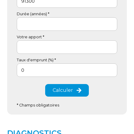
Durée (années) *
Votre apport *
Taux d'emprunt (%) *
Calculer
* Champs obligatoires
DIAGNOSTICS