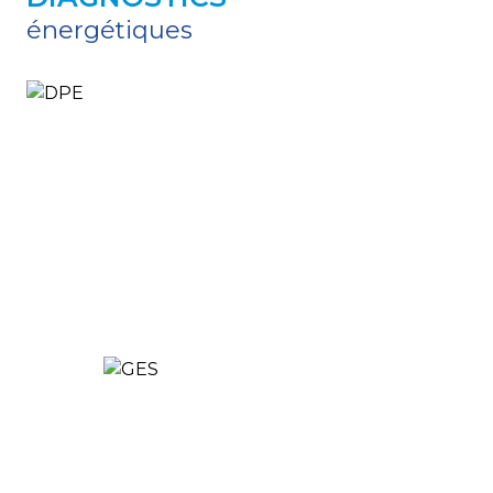
énergétiques