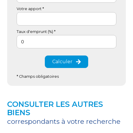
Votre apport *
Taux d'emprunt (%) *
Calculer
* Champs obligatoires
CONSULTER LES AUTRES
BIENS
correspondants à votre recherche