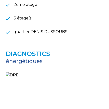
2ème étage
3 étage(s)
quartier DENIS DUSSOUBS
DIAGNOSTICS
énergétiques