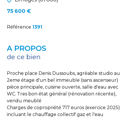
75 600 €
Référence
1391
A PROPOS
de ce bien
Proche place Denis Dussoubs, agréable studio au
2eme étage d'un bel immeuble (sans ascenseur)
pièce principale, cuisine ouverte, salle d'eau avec
WC. Tres bon état général (rénovation récente),
vendu meublé
Charges de copropriété 717 euros (exercice 2025)
incluant le chauffage collectif gaz et l'eau