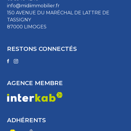
info@midiimmobilier.fr
150 AVENUE DU MARÉCHAL DE LATTRE DE
TASSIGNY
87000 LIMOGES
RESTONS CONNECTÉS
AGENCE MEMBRE
ADHÉRENTS