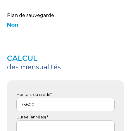
Plan de sauvegarde
Non
CALCUL
des mensualités
Montant du crédit*
Durée (années) *