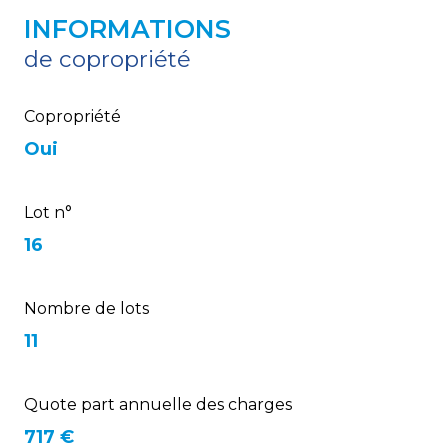
INFORMATIONS
de copropriété
Copropriété
Oui
Lot n°
16
Nombre de lots
11
Quote part annuelle des charges
717 €