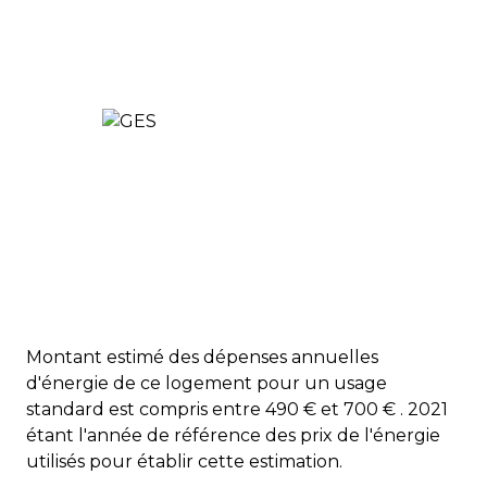
Montant estimé des dépenses annuelles
d'énergie de ce logement pour un usage
standard est compris entre 490 € et 700 € . 2021
étant l'année de référence des prix de l'énergie
utilisés pour établir cette estimation.