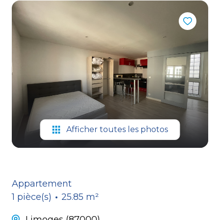
CONTACT
Afficher toutes les photos
Appartement
1 pièce(s)
25.85 m²
Limoges (87000)