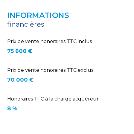
INFORMATIONS
financières
Prix de vente honoraires TTC inclus
75 600 €
Prix de vente honoraires TTC exclus
70 000 €
Honoraires TTC à la charge acquéreur
8 %