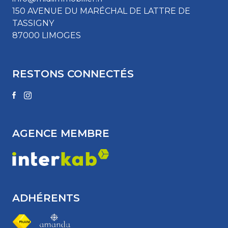
150 AVENUE DU MARÉCHAL DE LATTRE DE
TASSIGNY
87000 LIMOGES
RESTONS CONNECTÉS
AGENCE MEMBRE
ADHÉRENTS