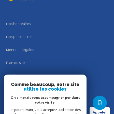
Nos honoraires
Nos partenaires
Mentions légales
Plan du site
Admin
Comme beaucoup, notre site
utilise les cookies
Politique RGPD
On aimerait vous accompagner pendant
Politique RGPD
votre visite.
En poursuivant, vous acceptez l'utilisation des
Appeler