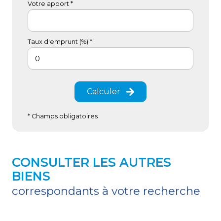
Votre apport *
Taux d'emprunt (%) *
Calculer
* Champs obligatoires
CONSULTER LES AUTRES
BIENS
correspondants à votre recherche