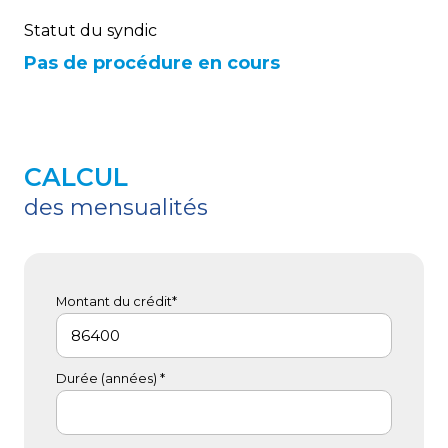
Statut du syndic
Pas de procédure en cours
CALCUL
des mensualités
Montant du crédit*
Durée (années) *