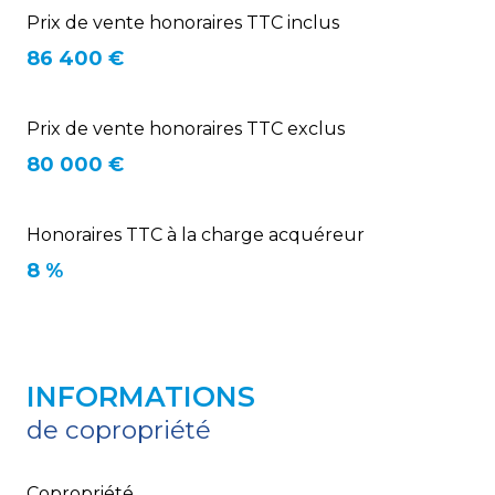
Prix de vente honoraires TTC inclus
86 400 €
Prix de vente honoraires TTC exclus
80 000 €
Honoraires TTC à la charge acquéreur
8 %
INFORMATIONS
de copropriété
Copropriété