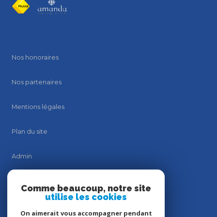
Nos honoraires
Nos partenaires
Mentions légales
Plan du site
Admin
Politique RGPD
Comme beaucoup, notre site
utilise les cookies
Politique RGPD
On aimerait vous accompagner pendant