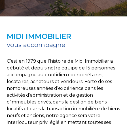
MIDI IMMOBILIER
vous accompagne
C’est en 1979 que l’histoire de Midi Immobilier a
débuté et depuis notre équipe de 15 personnes
accompagne au quotidien copropriétaires,
locataires, acheteurs et vendeurs. Forte de ses
nombreuses années d’expérience dans les
activités d’administration et de gestion
d’immeubles privés, dans la gestion de biens
locatifs et dans la transaction immobilière de biens
neufs et anciens, notre agence sera votre
interlocuteur privilégié en mettant toutes ses