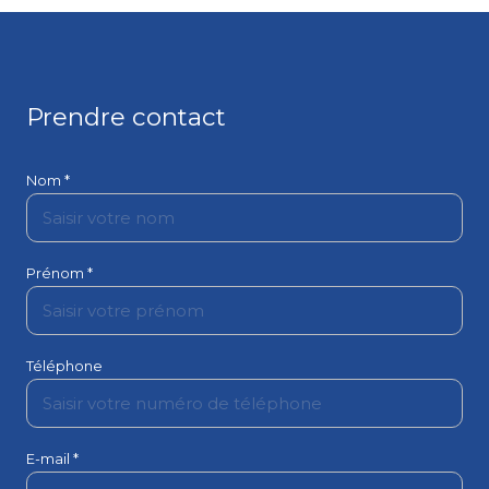
Prendre contact
Nom *
Prénom *
Téléphone
E-mail *