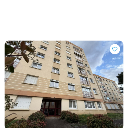
L'AGENCE A SÉLECTIONNÉ
pour vous