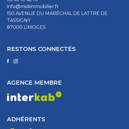
info@midiimmobilier.fr
150 AVENUE DU MARÉCHAL DE LATTRE DE
TASSIGNY
87000 LIMOGES
RESTONS CONNECTÉS
AGENCE MEMBRE
ADHÉRENTS